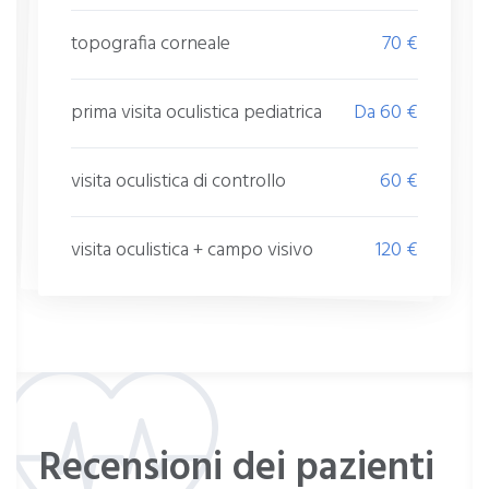
topografia corneale
70 €
prima visita oculistica pediatrica
Da 60 €
visita oculistica di controllo
60 €
visita oculistica + campo visivo
120 €
Recensioni dei pazienti