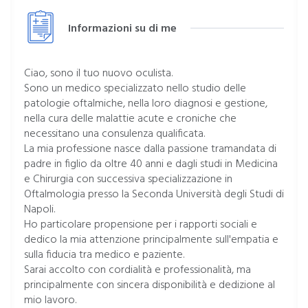
Informazioni su di me
Ciao, sono il tuo nuovo oculista.
Sono un medico specializzato nello studio delle
patologie oftalmiche, nella loro diagnosi e gestione,
nella cura delle malattie acute e croniche che
necessitano una consulenza qualificata.
La mia professione nasce dalla passione tramandata di
padre in figlio da oltre 40 anni e dagli studi in Medicina
e Chirurgia con successiva specializzazione in
Oftalmologia presso la Seconda Università degli Studi di
Napoli.
Ho particolare propensione per i rapporti sociali e
dedico la mia attenzione principalmente sull'empatia e
sulla fiducia tra medico e paziente.
Sarai accolto con cordialità e professionalità, ma
principalmente con sincera disponibilità e dedizione al
mio lavoro.