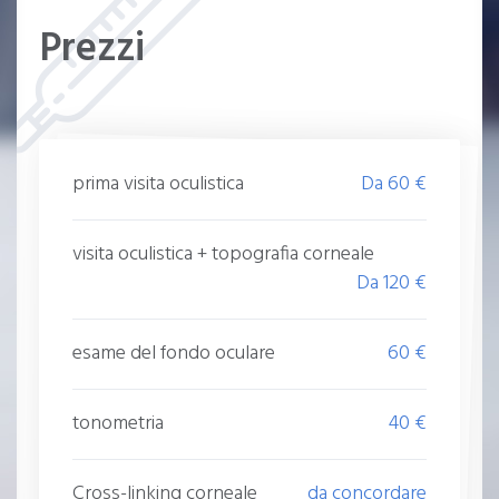
Prezzi
prima visita oculistica
Da 60 €
visita oculistica + topografia corneale
Da 120 €
esame del fondo oculare
60 €
tonometria
40 €
Cross-linking corneale
da concordare