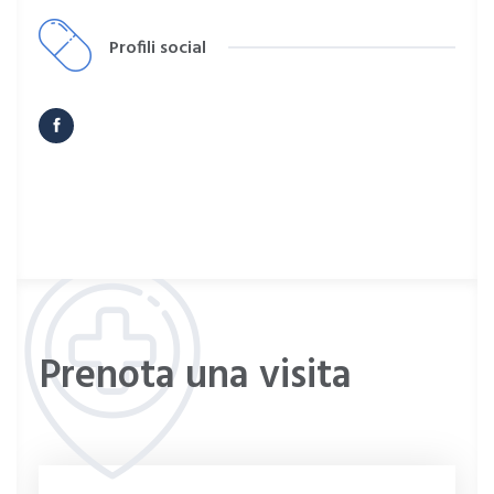
Profili social
Prenota una visita