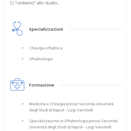
Ci "vediamo" allo studio...
Specializzazioni
Chirurgia oftalmica
Oftalmologia
Formazione
Medicina e Chirurgia presso Seconda Università
degli Studi di Napoli - Luigi Vanvitelli
Specializzazione in Oftalmologia presso Seconda
Università degli Studi di Napoli - Luigi Vanvitelli