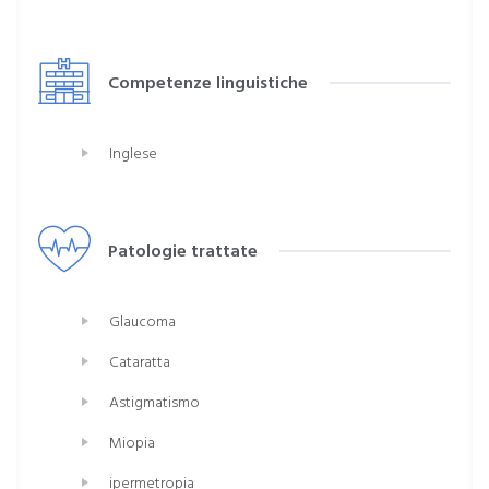
Competenze linguistiche
Inglese
Patologie trattate
Glaucoma
Cataratta
Astigmatismo
Miopia
ipermetropia