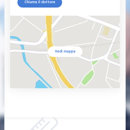
Chiama il dottore
Vedi mappa