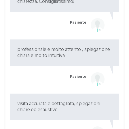
chiarezza. Consigliatissimo!
Paziente
professionale e molto attento , spiegazione
chiara e molto intuitiva
Paziente
visita accurata e dettagliata, spiegazioni
chiare ed esaustive