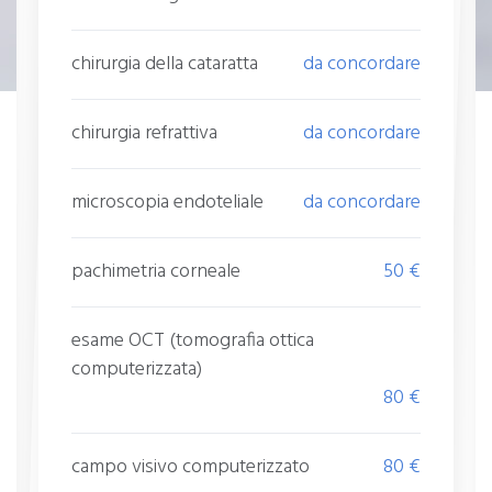
chirurgia della cataratta
da concordare
chirurgia refrattiva
da concordare
microscopia endoteliale
da concordare
pachimetria corneale
50 €
esame OCT (tomografia ottica
computerizzata)
80 €
campo visivo computerizzato
80 €