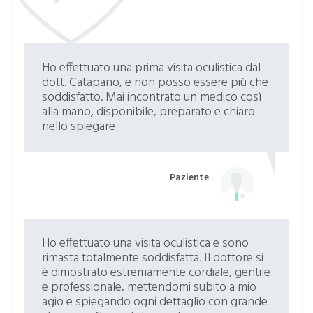
Ho effettuato una prima visita oculistica dal
dott. Catapano, e non posso essere più che
soddisfatto. Mai incontrato un medico così
alla mano, disponibile, preparato e chiaro
nello spiegare
Paziente
Ho effettuato una visita oculistica e sono
rimasta totalmente soddisfatta. Il dottore si
è dimostrato estremamente cordiale, gentile
e professionale, mettendomi subito a mio
agio e spiegando ogni dettaglio con grande